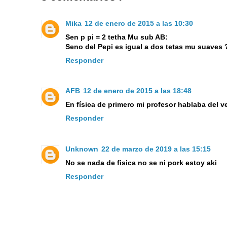
Mika
12 de enero de 2015 a las 10:30
Sen p pi = 2 tetha Mu sub AB:
Seno del Pepi es igual a dos tetas mu suaves 
Responder
AFB
12 de enero de 2015 a las 18:48
En física de primero mi profesor hablaba del vec
Responder
Unknown
22 de marzo de 2019 a las 15:15
No se nada de fisica no se ni pork estoy aki
Responder