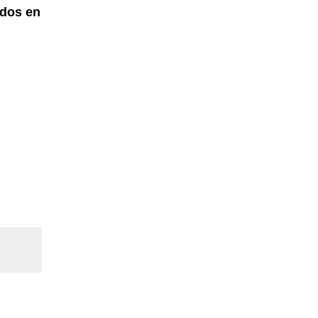
ados en