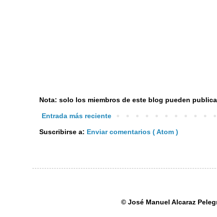
Nota: solo los miembros de este blog pueden publica
Entrada más reciente
Suscribirse a:
Enviar comentarios ( Atom )
© José Manuel Alcaraz Pele