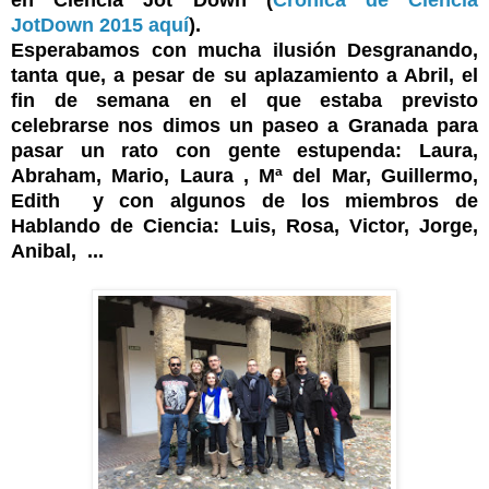
JotDown 2015 aquí
).
Esperabamos con mucha ilusión Desgranando,
tanta que, a pesar de su aplazamiento a Abril, el
fin de semana en el que estaba previsto
celebrarse nos dimos un paseo a Granada para
pasar un rato con gente estupenda: Laura,
Abraham, Mario, Laura , Mª del Mar, Guillermo,
Edith y con algunos de los miembros de
Hablando de Ciencia: Luis, Rosa, Victor, Jorge,
Anibal, ...