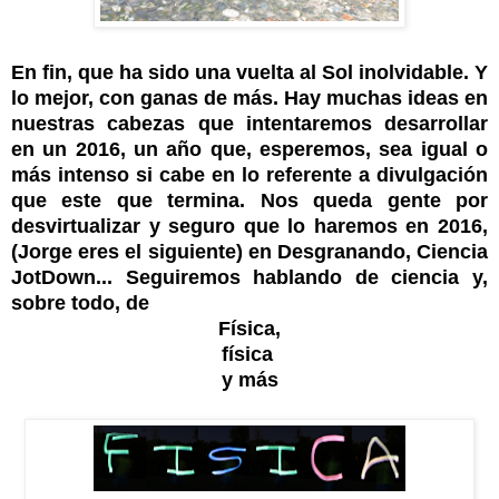
En fin, que ha sido una vuelta al Sol inolvidable. Y
lo mejor, con ganas de más. Hay muchas ideas en
nuestras cabezas que intentaremos desarrollar
en un 2016, un año que, esperemos, sea igual o
más intenso si cabe en lo referente a divulgación
que este que termina. Nos queda gente por
desvirtualizar y seguro que lo haremos en 2016,
(Jorge eres el siguiente) en Desgranando, Ciencia
JotDown... Seguiremos hablando de ciencia y,
sobre todo, de
Física,
física
y más