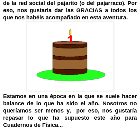
de la red social del pajarito (o del pajarraco). Por
eso, nos gustaría dar las GRACIAS a todos los
que nos habéis acompañado en esta aventura.
Estamos en una época en la que se suele hacer
balance de lo que ha sido el año. Nosotros no
queríamos ser menos y, por eso, nos gustaría
repasar lo que ha supuesto este año para
Cuadernos de Física...